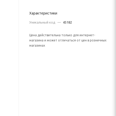
Характеристики
Уникальный код
—
45182
Цена действительна только для интернет-
магазина и может отличаться от цен в розничных
магазинах