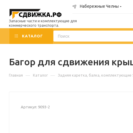
Набережные Челны
Запасные части и комплектующие для
коммерческого транспорта.
КАТАЛОГ
Багор для сдвижения кры
—
—
Главная
Каталог
Задняя каретка, балка, комплектующие 
Артикул:
9093-2