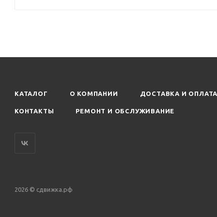
КАТАЛОГ
О КОМПАНИИ
ДОСТАВКА И ОПЛАТ
КОНТАКТЫ
РЕМОНТ И ОБСЛУЖИВАНИЕ
2026 © сдвижка.рф