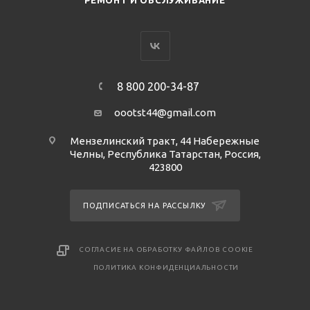
РЕМОНТ И ОБСЛУЖИВАНИЕ
8 800 200-34-87
oootst44@gmail.com
Мензелинский тракт, 44 Набережные
Челны, Республика Татарстан, Россия,
423800
ПОДПИСАТЬСЯ НА РАССЫЛКУ
СОГЛАСИЕ НА ОБРАБОТКУ ФАЙЛОВ COOKIE
ПОЛИТИКА КОНФИДЕНЦИАЛЬНОСТИ