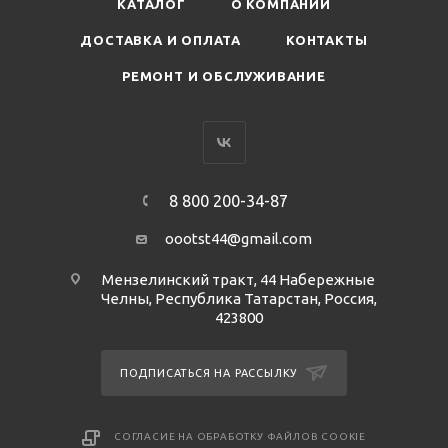
КАТАЛОГ
О КОМПАНИИ
ДОСТАВКА И ОПЛАТА
КОНТАКТЫ
РЕМОНТ И ОБСЛУЖИВАНИЕ
8 800 200-34-87
oootst44@gmail.com
Мензелинский тракт, 44 Набережные
Челны, Республика Татарстан, Россия,
423800
ПОДПИСАТЬСЯ НА РАССЫЛКУ
СОГЛАСИЕ НА ОБРАБОТКУ ФАЙЛОВ COOKIE