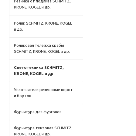
Резинка от подлива SCHMITZ,
KRONE, KOGEL и др.
Ролик SCHMITZ, KRONE, KOGEL
и др.
Роликовая тележка крабы
SCHMITZ, KRONE, KOGEL и др.
Светотехника SCHMITZ,
KRONE, KOGEL и др.
Уплотнители резиновые ворот
и бортов
Фурнитура для фургонов
Фурнитура тентовая SCHMITZ,
KRONE, KOGEL и др.