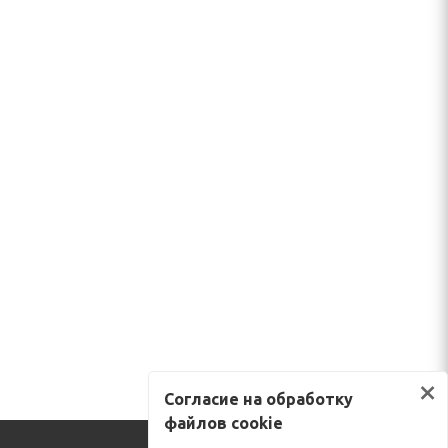
×
Согласие на обработку
файлов cookie