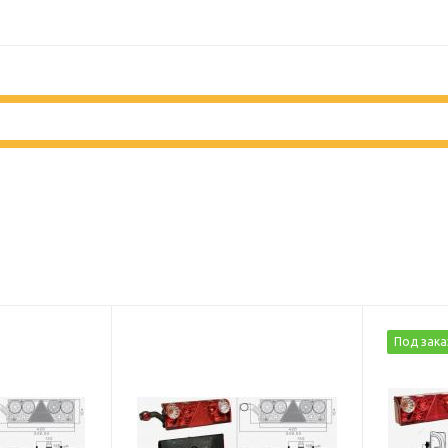
Под зака