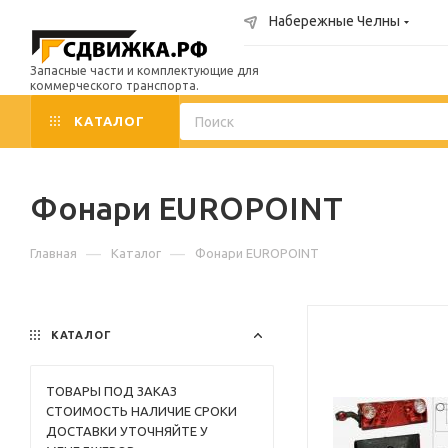
Набережные Челны
Запасные части и комплектующие для
коммерческого транспорта.
КАТАЛОГ
Фонари EUROPOINT
—
—
Главная
Каталог
Фонари EUROPOINT
КАТАЛОГ
TОВАРЫ ПОД ЗАКАЗ
СТОИМОСТЬ НАЛИЧИЕ СРОКИ
ДОСТАВКИ УТОЧНЯЙТЕ У