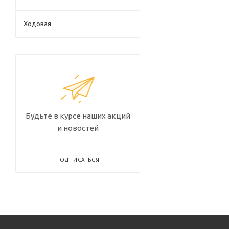
Ходовая
Будьте в курсе наших акций
и новостей
ПОДПИСАТЬСЯ