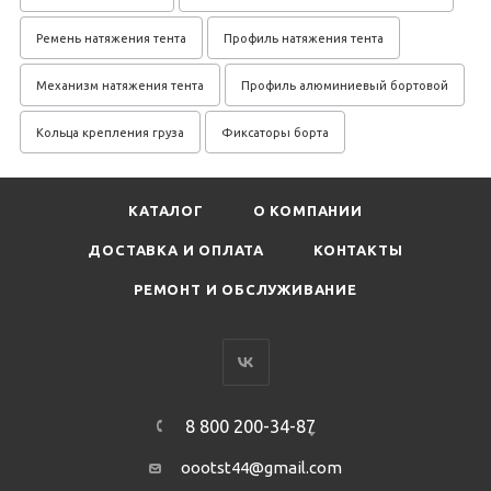
Ремень натяжения тента
Профиль натяжения тента
Механизм натяжения тента
Профиль алюминиевый бортовой
Кольца крепления груза
Фиксаторы борта
КАТАЛОГ
О КОМПАНИИ
ДОСТАВКА И ОПЛАТА
КОНТАКТЫ
РЕМОНТ И ОБСЛУЖИВАНИЕ
8 800 200-34-87
oootst44@gmail.com