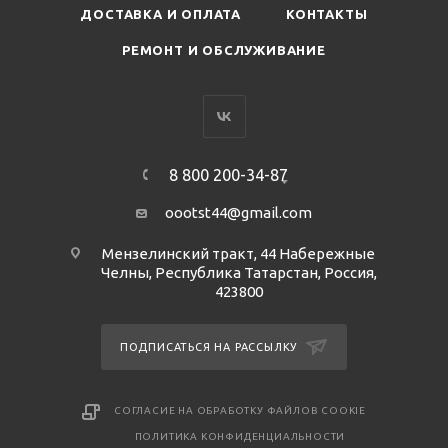
ДОСТАВКА И ОПЛАТА
КОНТАКТЫ
РЕМОНТ И ОБСЛУЖИВАНИЕ
8 800 200-34-87
oootst44@gmail.com
Мензелинский тракт, 44 Набережные
Челны, Республика Татарстан, Россия,
423800
ПОДПИСАТЬСЯ НА РАССЫЛКУ
СОГЛАСИЕ НА ОБРАБОТКУ ФАЙЛОВ COOKIE
ПОЛИТИКА КОНФИДЕНЦИАЛЬНОСТИ