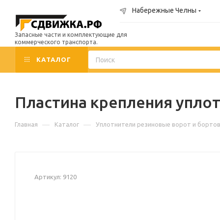
Набережные Челны
Запасные части и комплектующие для
коммерческого транспорта.
КАТАЛОГ
Пластина крепления уплотн
—
—
Главная
Каталог
Уплотнители резиновые ворот и борто
Артикул:
9120