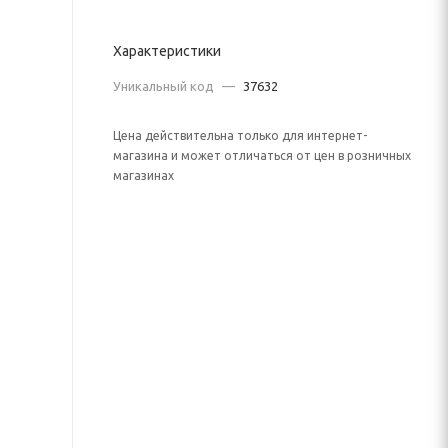
Характеристики
Уникальный код
—
37632
Цена действительна только для интернет-
магазина и может отличаться от цен в розничных
магазинах