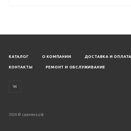
КАТАЛОГ
О КОМПАНИИ
ДОСТАВКА И ОПЛАТ
КОНТАКТЫ
РЕМОНТ И ОБСЛУЖИВАНИЕ
2026 © сдвижка.рф