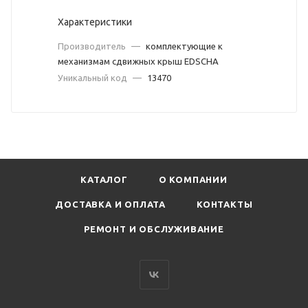
Характеристики
Производитель
—
комплектующие к
механизмам сдвижных крыш EDSCHA
Уникальный код
—
13470
КАТАЛОГ
О КОМПАНИИ
ДОСТАВКА И ОПЛАТА
КОНТАКТЫ
РЕМОНТ И ОБСЛУЖИВАНИЕ