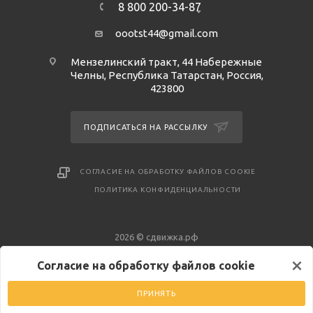
8 800 200-34-87
oootst44@gmail.com
Мензелинский тракт, 44 Набережные
Челны, Республика Татарстан, Россия,
423800
ПОДПИСАТЬСЯ НА РАССЫЛКУ
СОГЛАСИЕ НА ОБРАБОТКУ ФАЙЛОВ COOKIE
ПОЛИТИКА КОНФИДЕНЦИАЛЬНОСТИ
2026 © сдвижка.рф
×
Согласие на обработку файлов cookie
ПРИНЯТЬ