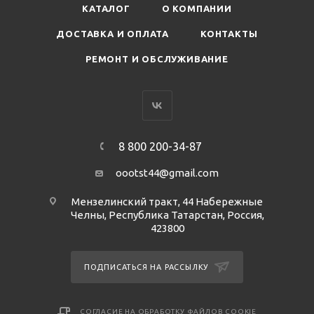
КАТАЛОГ
О КОМПАНИИ
ДОСТАВКА И ОПЛАТА
КОНТАКТЫ
РЕМОНТ И ОБСЛУЖИВАНИЕ
8 800 200-34-87
oootst44@gmail.com
Мензелинский тракт, 44 Набережные
Челны, Республика Татарстан, Россия,
423800
ПОДПИСАТЬСЯ НА РАССЫЛКУ
СОГЛАСИЕ НА ОБРАБОТКУ ФАЙЛОВ COOKIE