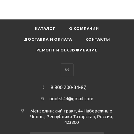
КАТАЛОГ
О КОМПАНИИ
ДОСТАВКА И ОПЛАТА
КОНТАКТЫ
РЕМОНТ И ОБСЛУЖИВАНИЕ
8 800 200-34-87
oootst44@gmail.com
Мензелинский тракт, 44 Набережные
Челны, Республика Татарстан, Россия,
423800