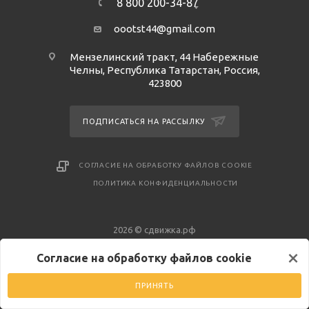
8 800 200-34-87
oootst44@gmail.com
Мензелинский тракт, 44 Набережные
Челны, Республика Татарстан, Россия,
423800
ПОДПИСАТЬСЯ НА РАССЫЛКУ
СОГЛАСИЕ НА ОБРАБОТКУ ФАЙЛОВ COOKIE
ПОЛИТИКА КОНФИДЕНЦИАЛЬНОСТИ
2026 © сдвижка.рф
×
Согласие на обработку файлов cookie
ПРИНЯТЬ