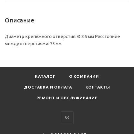
Описание
Диаметр крепёжного отверстия: Ø 8.5 мм Расстояние
между отверстиями: 75 мм
КАТАЛОГ
О КОМПАНИИ
ДОСТАВКА И ОПЛАТА
КОНТАКТЫ
РЕМОНТ И ОБСЛУЖИВАНИЕ