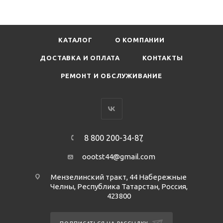
КАТАЛОГ
О КОМПАНИИ
ДОСТАВКА И ОПЛАТА
КОНТАКТЫ
РЕМОНТ И ОБСЛУЖИВАНИЕ
8 800 200-34-87
oootst44@gmail.com
Мензелинский тракт, 44 Набережные
Челны, Республика Татарстан, Россия,
423800