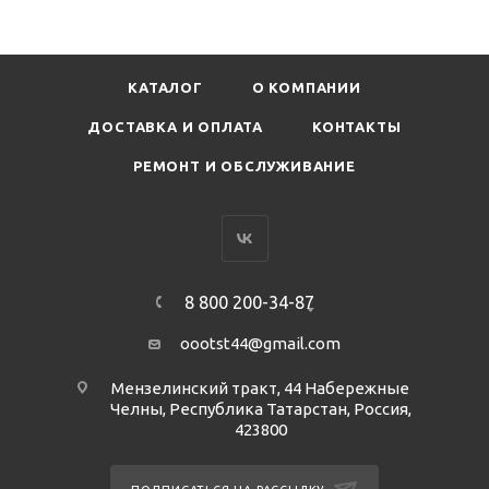
КАТАЛОГ
О КОМПАНИИ
ДОСТАВКА И ОПЛАТА
КОНТАКТЫ
РЕМОНТ И ОБСЛУЖИВАНИЕ
8 800 200-34-87
oootst44@gmail.com
Мензелинский тракт, 44 Набережные
Челны, Республика Татарстан, Россия,
423800