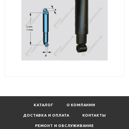
КАТАЛОГ
О КОМПАНИИ
ДОСТАВКА И ОПЛАТА
КОНТАКТЫ
РЕМОНТ И ОБСЛУЖИВАНИЕ