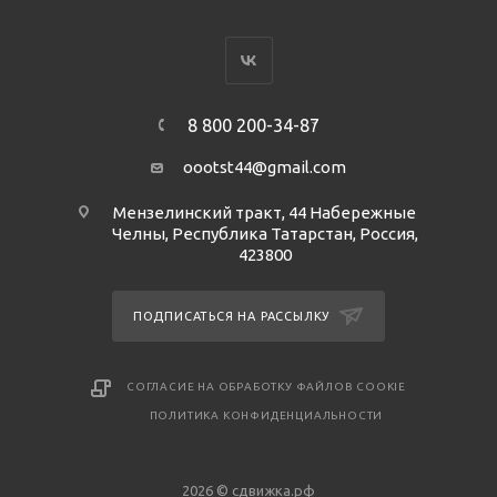
8 800 200-34-87
oootst44@gmail.com
Мензелинский тракт, 44 Набережные
Челны, Республика Татарстан, Россия,
423800
ПОДПИСАТЬСЯ НА РАССЫЛКУ
СОГЛАСИЕ НА ОБРАБОТКУ ФАЙЛОВ COOKIE
ПОЛИТИКА КОНФИДЕНЦИАЛЬНОСТИ
2026 © сдвижка.рф