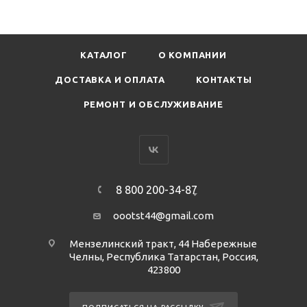
КАТАЛОГ
О КОМПАНИИ
ДОСТАВКА И ОПЛАТА
КОНТАКТЫ
РЕМОНТ И ОБСЛУЖИВАНИЕ
8 800 200-34-87
oootst44@gmail.com
Мензелинский тракт, 44 Набережные
Челны, Республика Татарстан, Россия,
423800