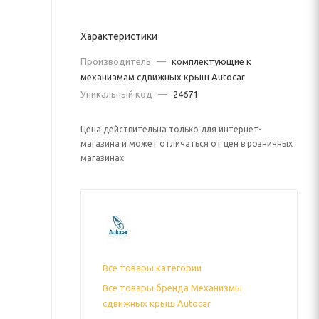
Характеристики
Производитель
—
комплектующие к
механизмам сдвижных крыш Autocar
Уникальный код
—
24671
Цена действительна только для интернет-
магазина и может отличаться от цен в розничных
магазинах
Все товары категории
Все товары бренда Механизмы
сдвижных крыш Autocar