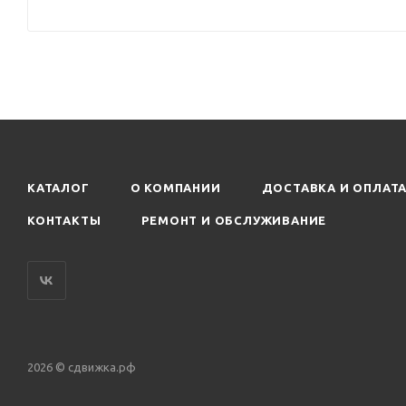
КАТАЛОГ
О КОМПАНИИ
ДОСТАВКА И ОПЛАТ
КОНТАКТЫ
РЕМОНТ И ОБСЛУЖИВАНИЕ
2026 © сдвижка.рф