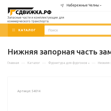
Набережные Челны
Запасные части и комплектующие для
коммерческого транспорта.
КАТАЛОГ
Нижняя запорная часть за
—
—
—
Главная
Каталог
Фурнитура для фургонов
Нижняя 
Артикул:
54014