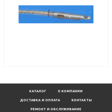
КАТАЛОГ
О КОМПАНИИ
ДОСТАВКА И ОПЛАТА
КОНТАКТЫ
РЕМОНТ И ОБСЛУЖИВАНИЕ