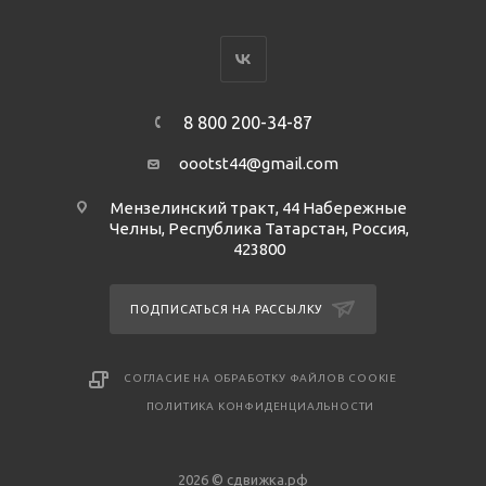
8 800 200-34-87
oootst44@gmail.com
Мензелинский тракт, 44 Набережные
Челны, Республика Татарстан, Россия,
423800
ПОДПИСАТЬСЯ НА РАССЫЛКУ
СОГЛАСИЕ НА ОБРАБОТКУ ФАЙЛОВ COOKIE
ПОЛИТИКА КОНФИДЕНЦИАЛЬНОСТИ
2026 © сдвижка.рф