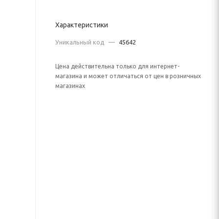
Характеристики
Уникальный код
—
45642
Цена действительна только для интернет-
магазина и может отличаться от цен в розничных
магазинах