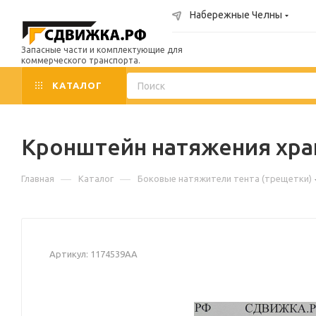
Набережные Челны
Запасные части и комплектующие для
коммерческого транспорта.
КАТАЛОГ
Кронштейн натяжения хра
—
—
Главная
Каталог
Боковые натяжители тента (трещетки)
Артикул:
1174539АА