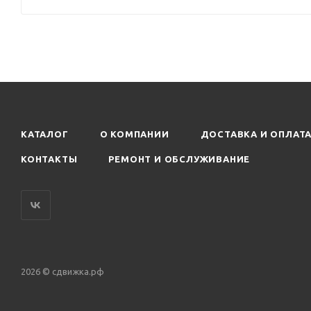
КАТАЛОГ
О КОМПАНИИ
ДОСТАВКА И ОПЛАТ
КОНТАКТЫ
РЕМОНТ И ОБСЛУЖИВАНИЕ
2026 © сдвижка.рф