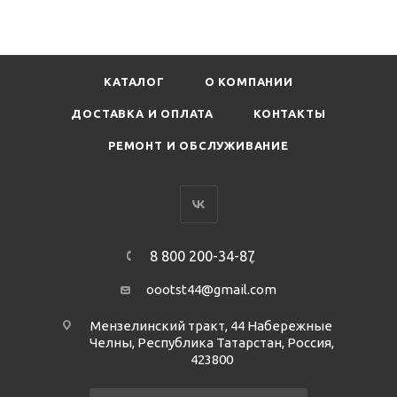
КАТАЛОГ
О КОМПАНИИ
ДОСТАВКА И ОПЛАТА
КОНТАКТЫ
РЕМОНТ И ОБСЛУЖИВАНИЕ
8 800 200-34-87
oootst44@gmail.com
Мензелинский тракт, 44 Набережные
Челны, Республика Татарстан, Россия,
423800