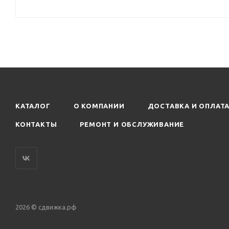
КАТАЛОГ
О КОМПАНИИ
ДОСТАВКА И ОПЛАТ
КОНТАКТЫ
РЕМОНТ И ОБСЛУЖИВАНИЕ
2026 © сдвижка.рф