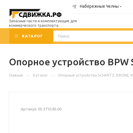
Набережные Челны
Запасные части и комплектующие для
коммерческого транспорта.
КАТАЛОГ
Опорное устройство BPW S 
—
—
Главная
Каталог
Опорные устройства SCHMITZ, KRONE, K
Артикул:
05.3710.85.00