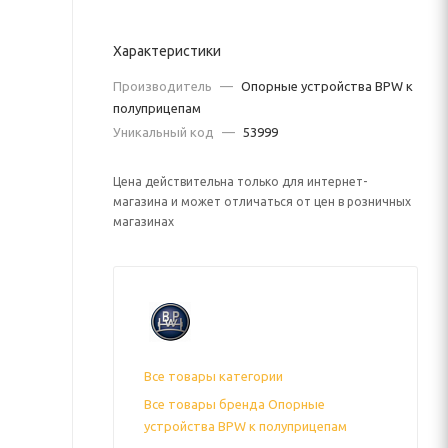
Характеристики
Производитель
—
Опорные устройства BPW к
полуприцепам
Уникальный код
—
53999
Цена действительна только для интернет-
магазина и может отличаться от цен в розничных
магазинах
Все товары категории
Все товары бренда Опорные
устройства BPW к полуприцепам